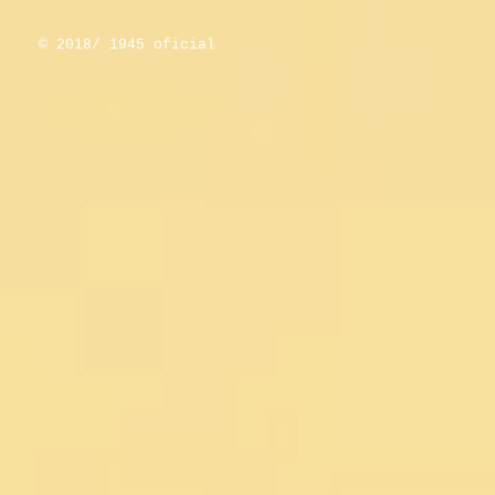
© 2018/ 1945 oficial