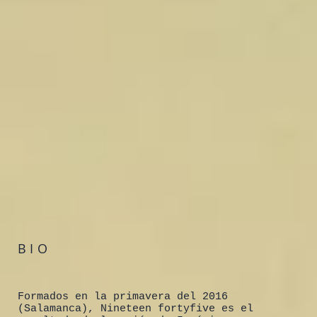
BIO
Formados en la primavera del 2016
(Salamanca), Nineteen fortyfive es el