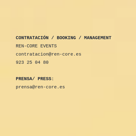
CONTRATACIÓN / BOOKING / MANAGEMENT
REN-CORE EVENTS
contratacion@ren-core.es
923 25 04 80
PRENSA/ PRESS:
prensa@ren-core.es