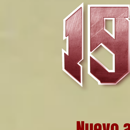
Nuevo 