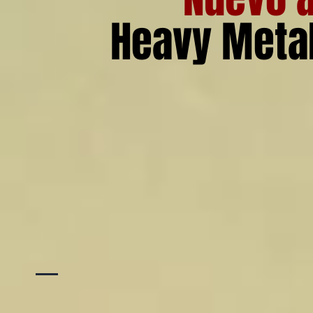
Heavy Metal